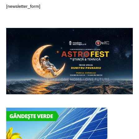
[newsletter_form]