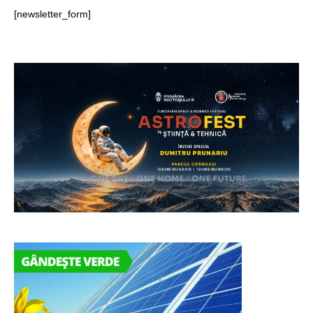
[newsletter_form]