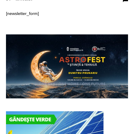
[newsletter_form]