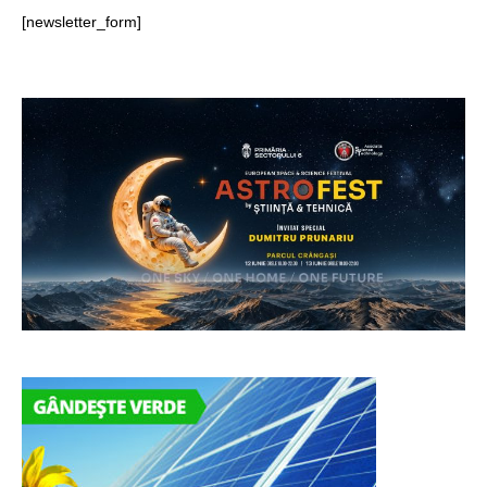
[newsletter_form]