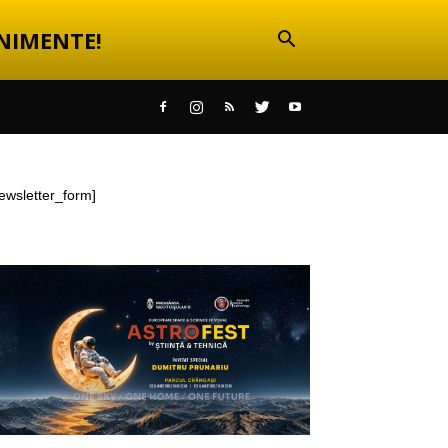
NIMENTE!
ewsletter_form]