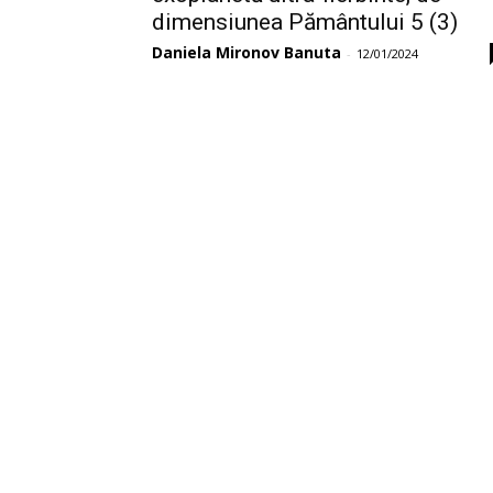
dimensiunea Pământului 5 (3)
Daniela Mironov Banuta
-
12/01/2024