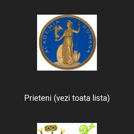
Prieteni (vezi toata lista)