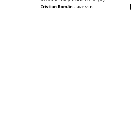
Cristian Român
-
28/11/2015