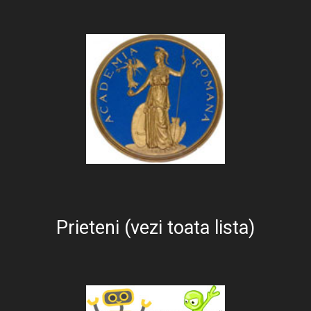
Prieteni (vezi toata lista)