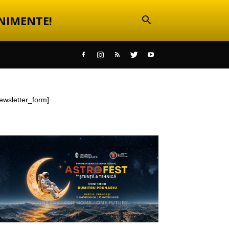
NIMENTE!
ewsletter_form]