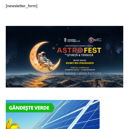
[newsletter_form]