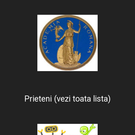
Prieteni (vezi toata lista)