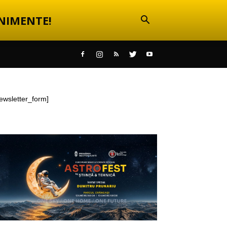
NIMENTE!
ewsletter_form]