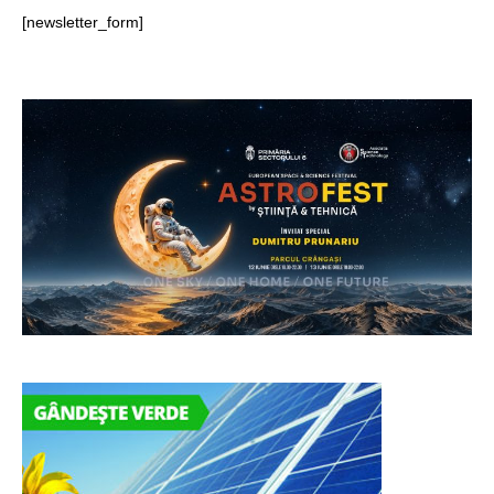
[newsletter_form]