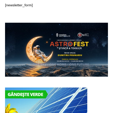
[newsletter_form]