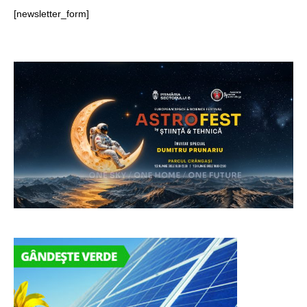
[newsletter_form]