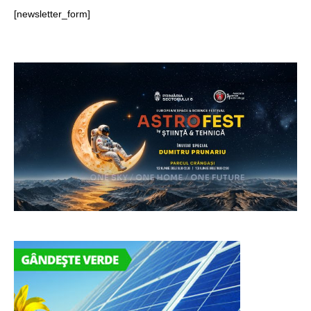
[newsletter_form]