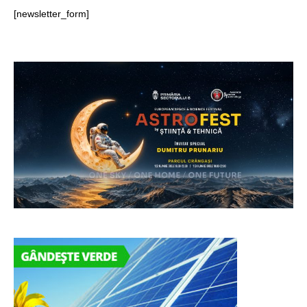
[newsletter_form]