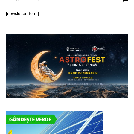
[newsletter_form]