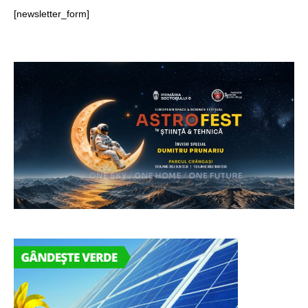
[newsletter_form]