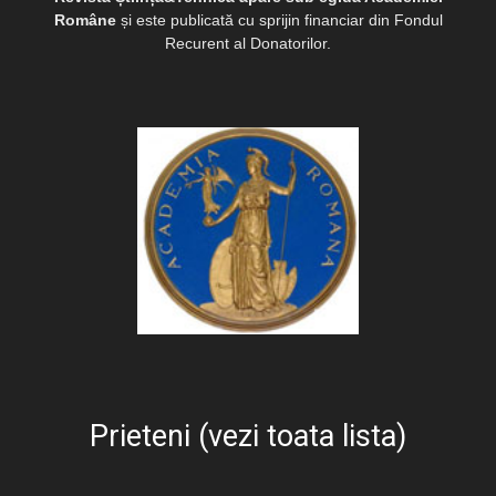
Române
și este publicată cu sprijin financiar din Fondul
Recurent al Donatorilor.
Prieteni (vezi toata lista)