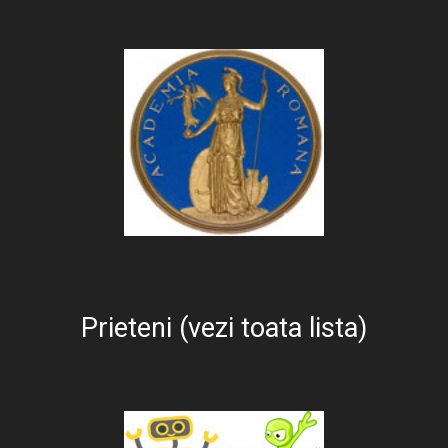
Prieteni (vezi toata lista)