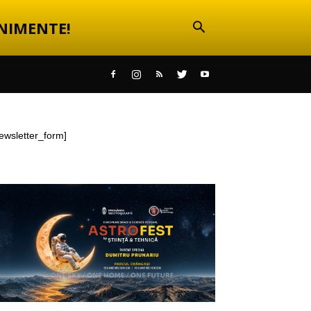
NIMENTE!
ewsletter_form]