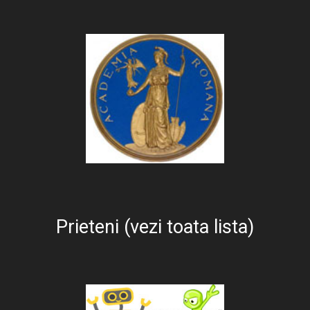
Prieteni (vezi toata lista)