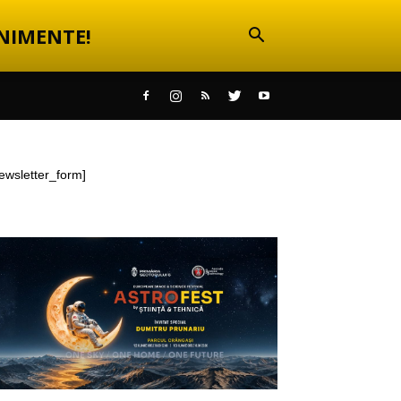
NIMENTE!
ewsletter_form]