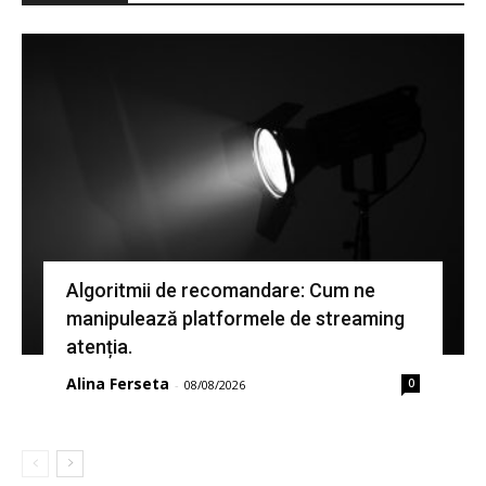
Algoritmii de recomandare: Cum ne
manipulează platformele de streaming
atenția.
Alina Ferseta
0
-
08/08/2026