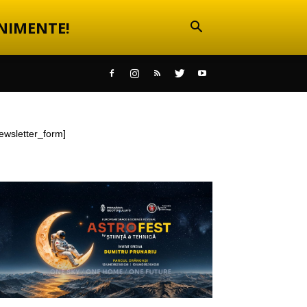
NIMENTE!
ewsletter_form]