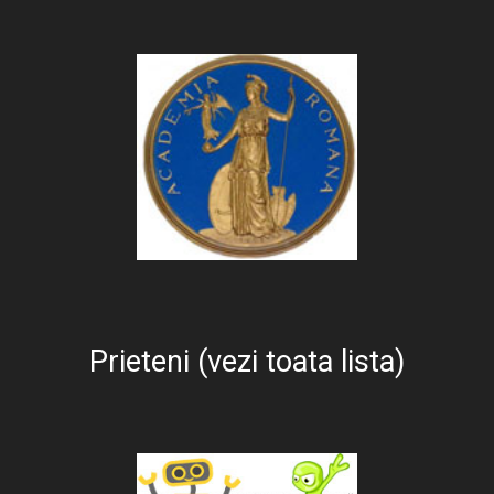
Prieteni (vezi toata lista)