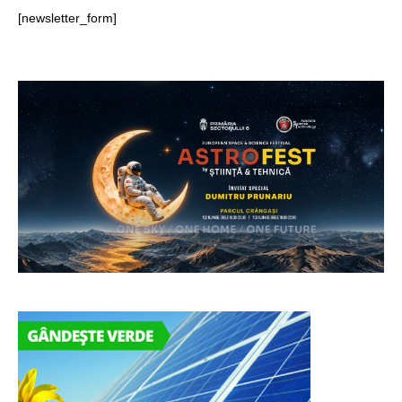
[newsletter_form]