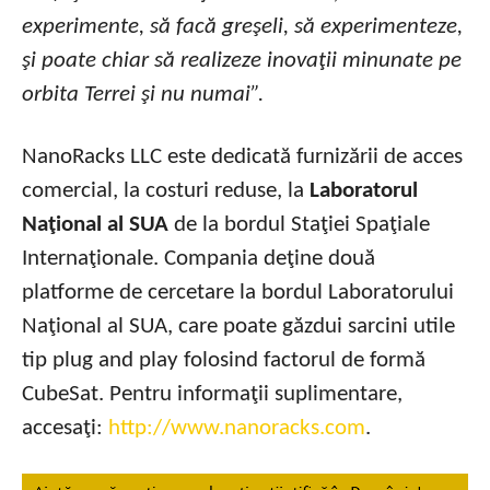
experimente, să facă greşeli, să experimenteze,
şi poate chiar să realizeze inovaţii minunate pe
orbita Terrei şi nu numai”.
NanoRacks LLC este dedicată furnizării de acces
comercial, la costuri reduse, la
Laboratorul
Naţional al SUA
de la bordul Staţiei Spaţiale
Internaţionale. Compania deţine două
platforme de cercetare la bordul Laboratorului
Naţional al SUA, care poate găzdui sarcini utile
tip plug and play folosind factorul de formă
CubeSat. Pentru informaţii suplimentare,
accesaţi:
http://www.nanoracks.com
.