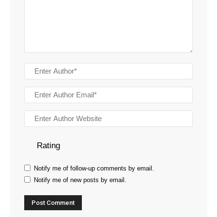
Rating
Notify me of follow-up comments by email.
Notify me of new posts by email.