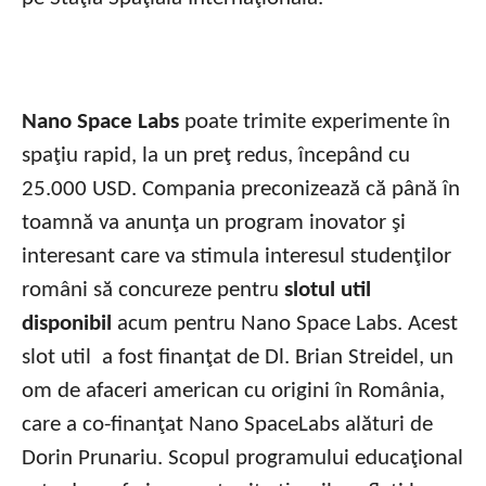
Nano Space Labs
poate trimite experimente în
spaţiu rapid, la un preţ redus, începând cu
25.000 USD. Compania preconizează că până în
toamnă va anunţa un program inovator şi
interesant care va stimula interesul studenţilor
români să concureze pentru
slotul util
disponibil
acum pentru Nano Space Labs. Acest
slot util a fost finanţat de Dl. Brian Streidel, un
om de afaceri american cu origini în România,
care a co-finanţat Nano SpaceLabs alături de
Dorin Prunariu. Scopul programului educaţional