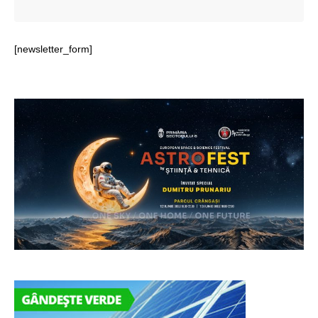
[newsletter_form]