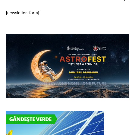
[newsletter_form]