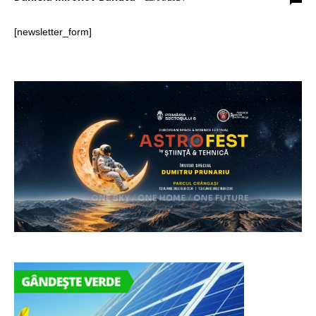
[newsletter_form]