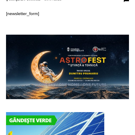
[newsletter_form]