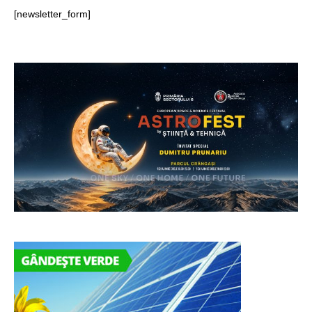
[newsletter_form]