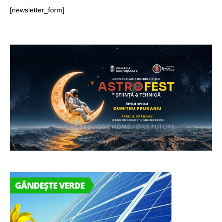
[newsletter_form]