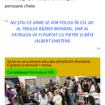
persoane cheie.
NU ȘTIU CE ARME SE VOR FOLOSI ÎN CEL DE-
AL TREILEA RĂZBOI MONDIAL, DAR AL
PATRULEA VA FI PURTAT CU PIETRE ȘI BÂTE
(ALBERT EINSTEIN)