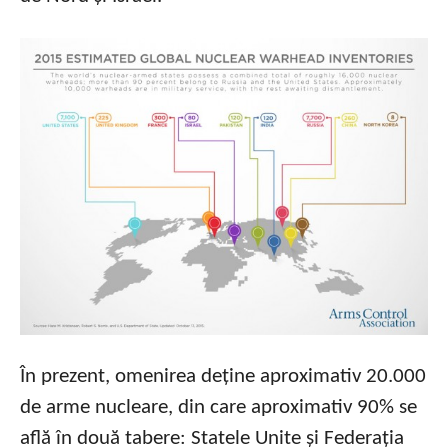
În prezent, omenirea deține aproximativ 20.000
de arme nucleare, din care aproximativ 90% se
află în două tabere: Statele Unite și Federația