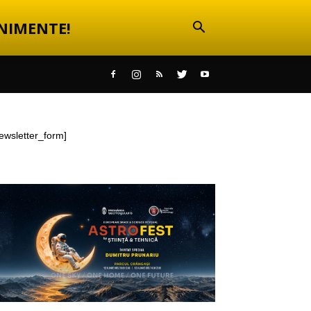
NIMENTE!
ewsletter_form]