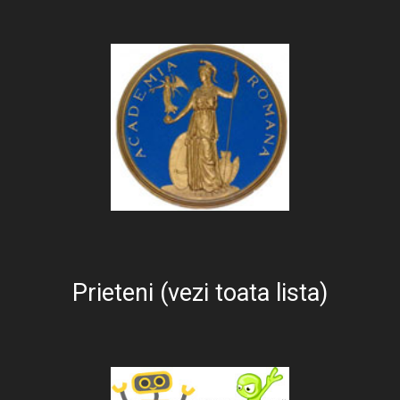
Prieteni (vezi toata lista)