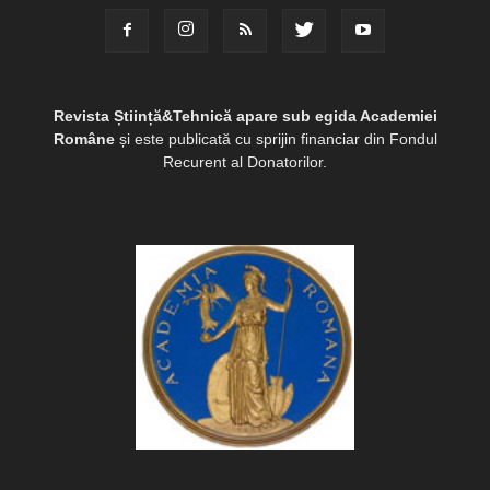
Revista Știință&Tehnică apare sub egida Academiei
Române
și este publicată cu sprijin financiar din Fondul
Recurent al Donatorilor.