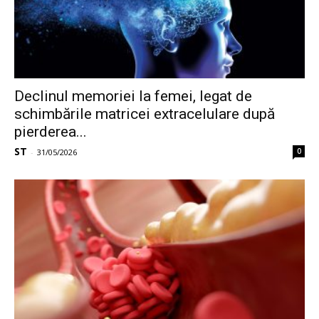
Declinul memoriei la femei, legat de
schimbările matricei extracelulare după
pierderea...
ST
0
-
31/05/2026