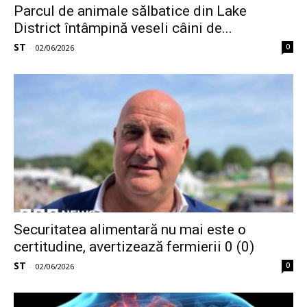
Parcul de animale sălbatice din Lake
District întâmpină veseli câini de...
ST
0
-
02/06/2026
Securitatea alimentară nu mai este o
certitudine, avertizează fermierii 0 (0)
ST
0
-
02/06/2026