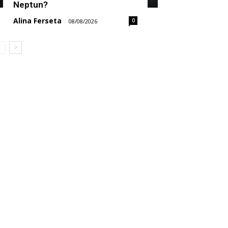
Neptun?
Alina Ferseta
0
-
08/08/2026