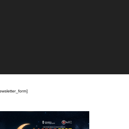
ewsletter_form]