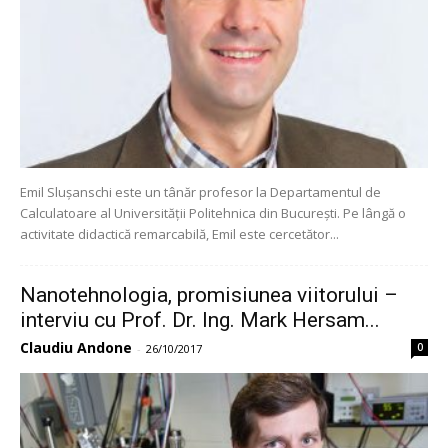
Emil Slușanschi este un tânăr profesor la Departamentul de
Calculatoare al Universității Politehnica din București. Pe lângă o
activitate didactică remarcabilă, Emil este cercetător...
Nanotehnologia, promisiunea viitorului –
interviu cu Prof. Dr. Ing. Mark Hersam...
Claudiu Andone
0
-
26/10/2017