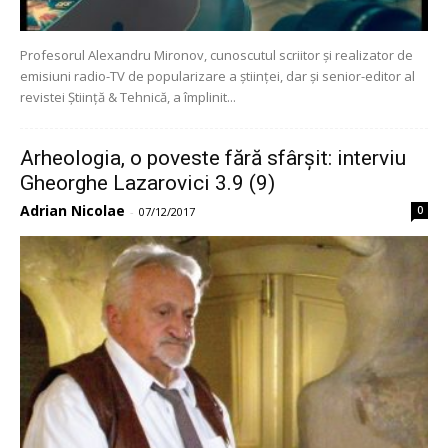
Profesorul Alexandru Mironov, cunoscutul scriitor și realizator de
emisiuni radio-TV de popularizare a științei, dar și senior-editor al
revistei Știință & Tehnică, a împlinit...
Arheologia, o poveste fără sfârșit: interviu
Gheorghe Lazarovici 3.9 (9)
Adrian Nicolae
0
-
07/12/2017