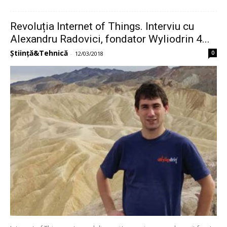
Revoluția Internet of Things. Interviu cu
Alexandru Radovici, fondator Wyliodrin 4...
Știință&Tehnică
0
-
12/03/2018