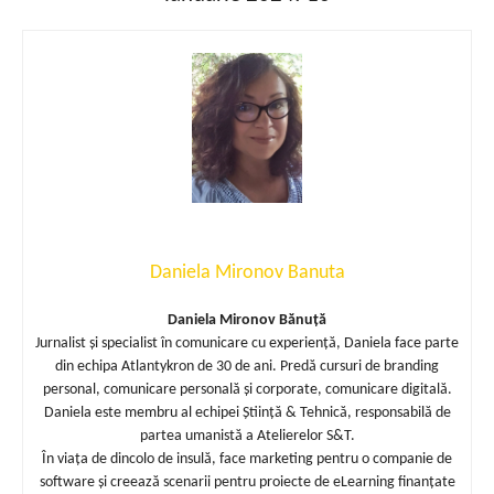
Daniela Mironov Banuta
Daniela Mironov Bănuță
Jurnalist și specialist în comunicare cu experiență, Daniela face parte
din echipa Atlantykron de 30 de ani. Predă cursuri de branding
personal, comunicare personală și corporate, comunicare digitală.
Daniela este membru al echipei Știință & Tehnică, responsabilă de
partea umanistă a Atelierelor S&T.
În viața de dincolo de insulă, face marketing pentru o companie de
software și creează scenarii pentru proiecte de eLearning finanțate