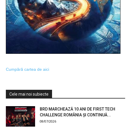
Cumpără cartea de aici
Cele mai noi subiecte
BRD MARCHEAZĂ 10 ANI DE FIRST TECH
CHALLENGE ROMÂNIA ȘI CONTINUĂ...
08/07/2026