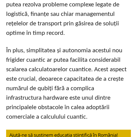
putea rezolva probleme complexe legate de
logistică, finanțe sau chiar managementul
rețelelor de transport prin găsirea de soluții
optime în timp record.
În plus, simplitatea și autonomia acestui nou
frigider cuantic ar putea facilita considerabil
scalarea calculatoarelor cuantice. Acest aspect
este crucial, deoarece capacitatea de a crește
numărul de qubiți fără a complica
infrastructura hardware este unul dintre
principalele obstacole în calea adoptării
comerciale a calculului cuantic.