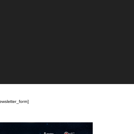
ewsletter_form]