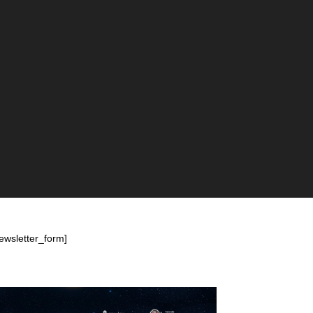
ewsletter_form]