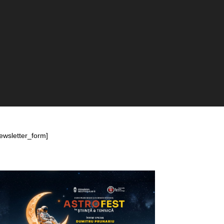
ewsletter_form]