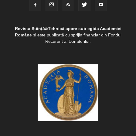
Revista Știință&Tehnică apare sub egida Academiei
Române
și este publicată cu sprijin financiar din Fondul
Recurent al Donatorilor.