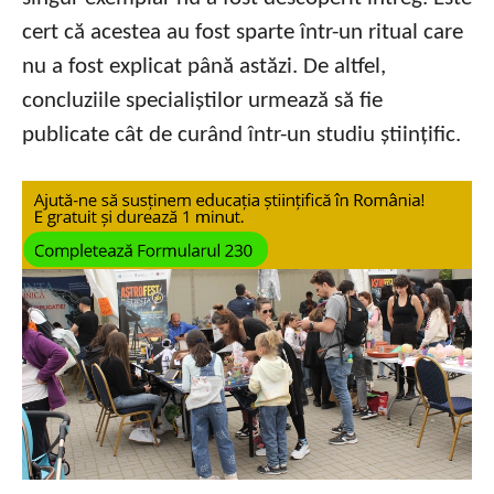
cert că acestea au fost sparte într-un ritual care
nu a fost explicat până astăzi. De altfel,
concluziile specialiștilor urmează să fie
publicate cât de curând într-un studiu științific.