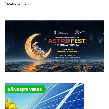
[newsletter_form]