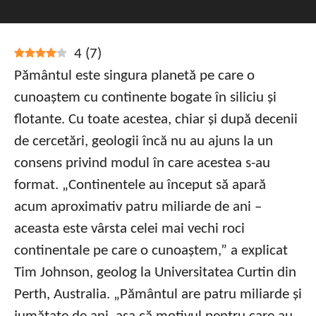
4
(
7
)
Pământul este singura planetă pe care o
cunoaștem cu continente bogate în siliciu și
flotante. Cu toate acestea, chiar și după decenii
de cercetări, geologii încă nu au ajuns la un
consens privind modul în care acestea s-au
format. „Continentele au început să apară
acum aproximativ patru miliarde de ani –
aceasta este vârsta celei mai vechi roci
continentale pe care o cunoaștem,” a explicat
Tim Johnson, geolog la Universitatea Curtin din
Perth, Australia. „Pământul are patru miliarde și