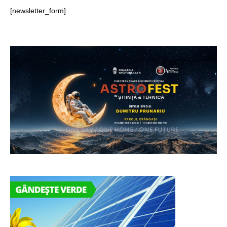
[newsletter_form]