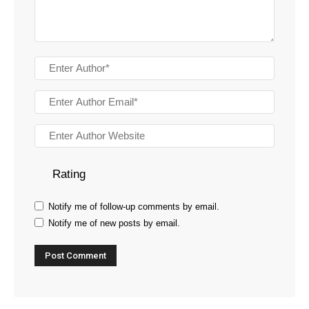
Rating
Notify me of follow-up comments by email.
Notify me of new posts by email.