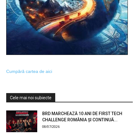
Cumpără cartea de aici
Cele mai noi subiecte
BRD MARCHEAZĂ 10 ANI DE FIRST TECH
CHALLENGE ROMÂNIA ȘI CONTINUĂ...
08/07/2026