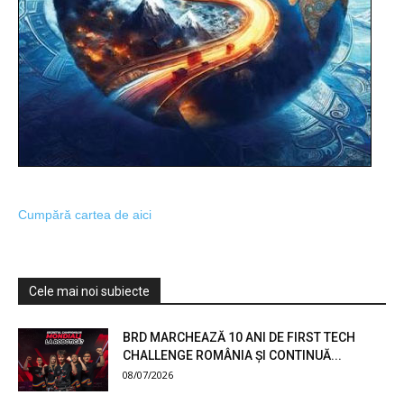
Cumpără cartea de aici
Cele mai noi subiecte
BRD MARCHEAZĂ 10 ANI DE FIRST TECH
CHALLENGE ROMÂNIA ȘI CONTINUĂ...
08/07/2026