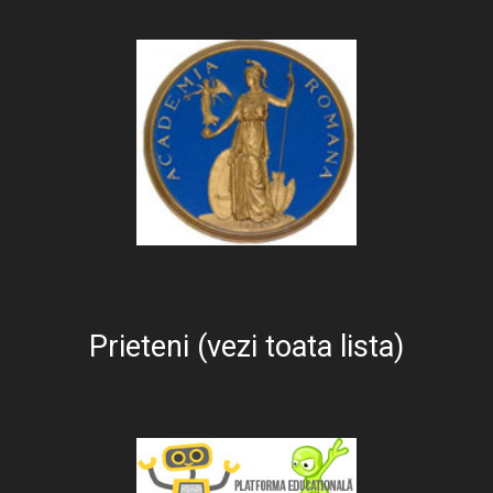
Prieteni (vezi toata lista)