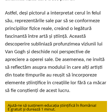
Astfel, deși pictorul a interpretat cerul în felul
său, reprezentările sale par să se conformeze
principiilor fizice reale, creând o legătură
fascinantă între artă și știință. Această
descoperire subliniază profunzimea viziunii lui
Van Gogh și deschide noi perspective de
apreciere a operei sale. De asemenea, ne invită
să reflectăm asupra modului în care alți artiști
din toate timpurile au reușit să încorporeze
elemente științifice în creațiile lor fără ca măcar
să fie conștienți de acest lucru.