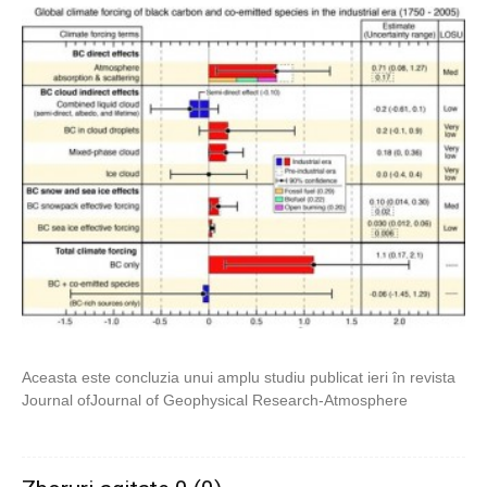
Aceasta este concluzia unui amplu studiu publicat ieri în revista
Journal ofJournal of Geophysical Research-Atmosphere