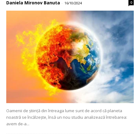
Daniela Mironov Banuta
0
-
16/10/2024
Oamenii de știință din întreaga lume sunt de acord că planeta
noastră se încălzește, însă un nou studiu analizează întrebarea:
avem de-a...