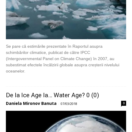
Se pare că estimările prezentate în Raportul asupra
schimbărilor climatice, publicat de către IPCC
(Intergovernmental Panel on Climate Change) în 2007, au
subestimat efectele încălzirii globale asupra creșterii nivelului
oceanelor.
De la Ice Age la… Water Age? 0 (0)
Daniela Mironov Banuta
0
-
07/03/2018