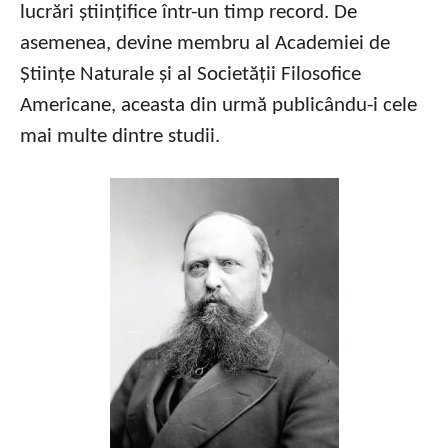
lucrări științifice într-un timp record. De
asemenea, devine membru al Academiei de
Științe Naturale și al Societății Filosofice
Americane, aceasta din urmă publicându-i cele
mai multe dintre studii.