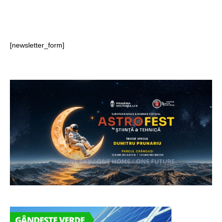
[newsletter_form]