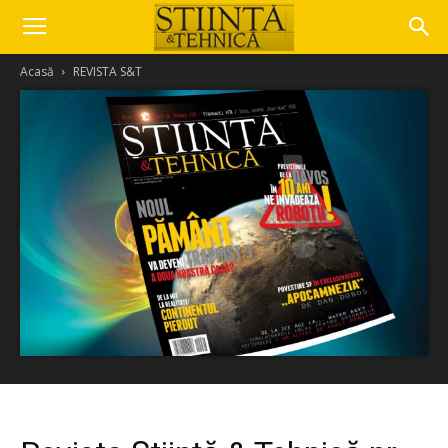
Acasă
REVISTA S&T