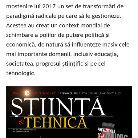
moștenire lui 2017 un set de transformări de
paradigmă radicale pe care să le gestioneze.
Acestea au creat un context mondial de
schimbare a polilor de putere politică și
economică, de natură să influențeze masiv cele
mai importante domenii, inclusiv educația,
societatea, progresul științific și pe cel
tehnologic.