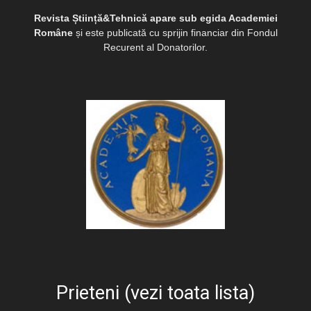
Revista Știință&Tehnică apare sub egida Academiei
Române
și este publicată cu sprijin financiar din Fondul
Recurent al Donatorilor.
Prieteni (vezi toata lista)