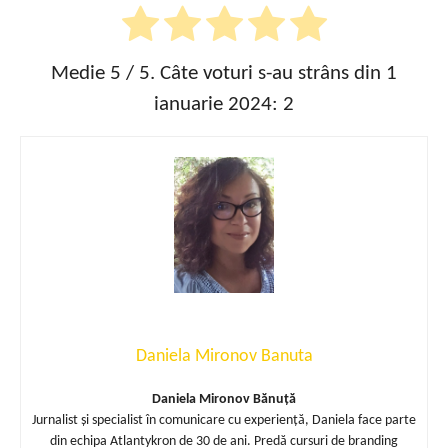
Medie
5
/ 5. Câte voturi s-au strâns din 1
ianuarie 2024:
2
Daniela Mironov Banuta
Daniela Mironov Bănuță
Jurnalist și specialist în comunicare cu experiență, Daniela face parte
din echipa Atlantykron de 30 de ani. Predă cursuri de branding