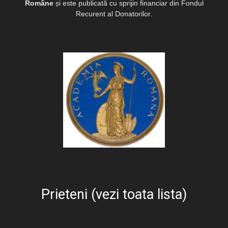
Române
și este publicată cu sprijin financiar din Fondul
Recurent al Donatorilor.
Prieteni (vezi toata lista)