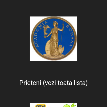
Prieteni (vezi toata lista)