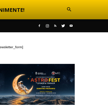
NIMENTE!
ewsletter_form]