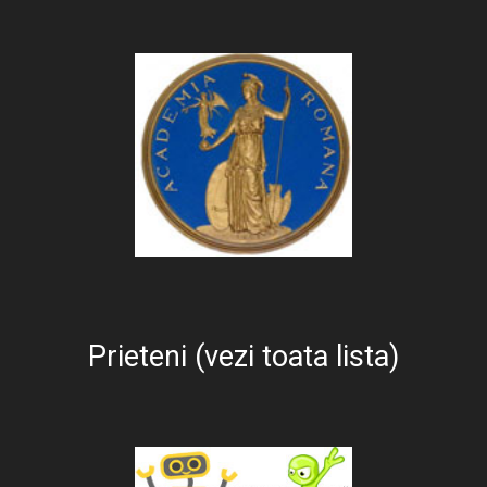
Prieteni (vezi toata lista)