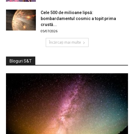
Cele 500 de milioane lipsă:
bombardamentul cosmic a topit prima
crustă...
05/07/2026
Încărcați mai multe
Bloguri S&T