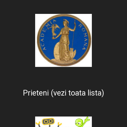
Prieteni (vezi toata lista)