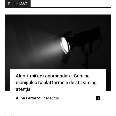
Bloguri S&T
Algoritmii de recomandare: Cum ne
manipulează platformele de streaming
atenția.
Alina Ferseta
0
-
08/08/2026