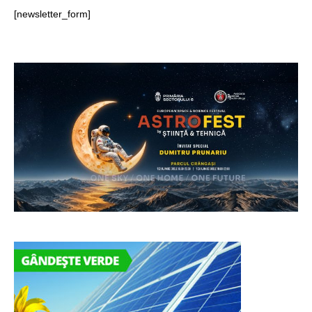
[newsletter_form]